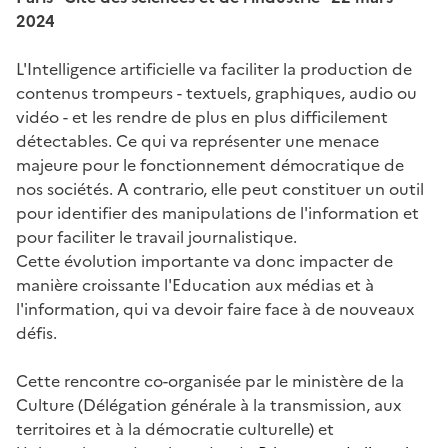
2024
L'Intelligence artificielle va faciliter la production de
contenus trompeurs - textuels, graphiques, audio ou
vidéo - et les rendre de plus en plus difficilement
détectables. Ce qui va représenter une menace
majeure pour le fonctionnement démocratique de
nos sociétés. A contrario, elle peut constituer un outil
pour identifier des manipulations de l'information et
pour faciliter le travail journalistique.
Cette évolution importante va donc impacter de
manière croissante l'Education aux médias et à
l'information, qui va devoir faire face à de nouveaux
défis.
Cette rencontre co-organisée par le ministère de la
Culture (Délégation générale à la transmission, aux
territoires et à la démocratie culturelle) et