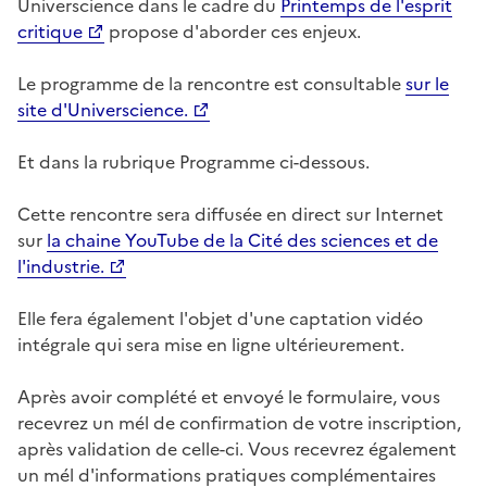
Universcience dans le cadre du
Printemps de l'esprit
critique
propose d'aborder ces enjeux.
Le programme de la rencontre est consultable
sur le
site d'Universcience.
Et dans la rubrique Programme ci-dessous.
Cette rencontre sera diffusée en direct sur Internet
sur
la chaine YouTube de la Cité des sciences et de
l'industrie.
Elle fera également l'objet d'une captation vidéo
intégrale qui sera mise en ligne ultérieurement.
Après avoir complété et envoyé le formulaire, vous
recevrez un mél de confirmation de votre inscription,
après validation de celle-ci. Vous recevrez également
un mél d'informations pratiques complémentaires