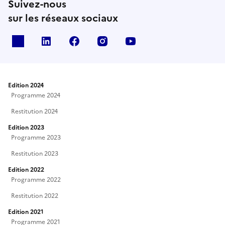
Suivez-nous
sur les réseaux sociaux
X
Linkedin
Facebook
Instagram
Youtube
Edition 2024
Programme 2024
Restitution 2024
Edition 2023
Programme 2023
Restitution 2023
Edition 2022
Programme 2022
Restitution 2022
Edition 2021
Programme 2021